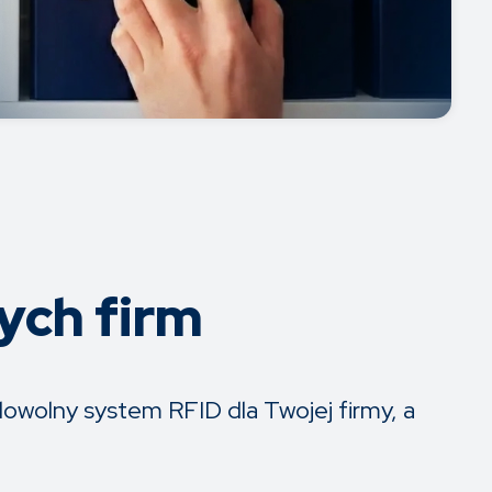
ych firm
wolny system RFID dla Twojej firmy, a