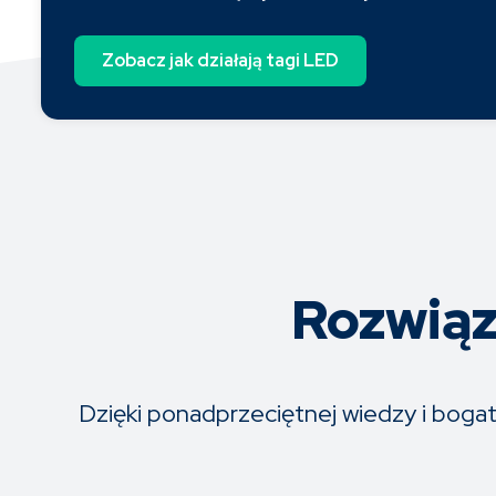
Zobacz jak działają tagi LED
Rozwiąz
Dzięki ponadprzeciętnej wiedzy i bog