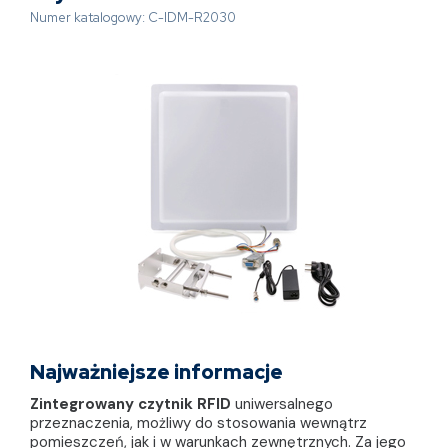
Numer katalogowy: C-IDM-R2030
Najważniejsze informacje
Zintegrowany czytnik RFID
uniwersalnego
przeznaczenia, możliwy do stosowania wewnątrz
pomieszczeń, jak i w warunkach zewnętrznych. Za jego