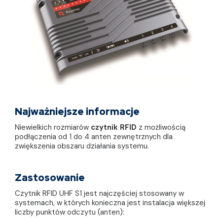
Najważniejsze informacje
Niewielkich rozmiarów
czytnik RFID
z możliwością
podłączenia od 1 do 4 anten zewnętrznych dla
zwiększenia obszaru działania systemu.
Zastosowanie
Czytnik RFID UHF S1 jest najczęściej stosowany w
systemach, w których konieczna jest instalacja większej
liczby punktów odczytu (anten):