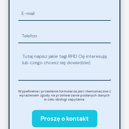
E-
mail
Telefon
Wiadomość
Wypełnienie i przesłanie formularza jest równoznaczne z
wyrażeniem zgody na przetwarzanie podanych danych
w celu obsługi zapytania.
Proszę o kontakt