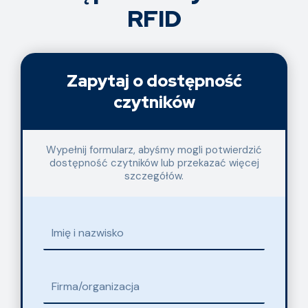
RFID
Zapytaj o dostępność
czytników
Wypełnij formularz, abyśmy mogli potwierdzić
dostępność czytników lub przekazać więcej
szczegółów.
Imię
i
nazwisko
Firma/organizacja