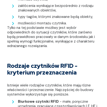
zakłócenia wynikające bezpośrednio z rodzaju
znakowanych obiektów,
typy tagów, którymi znakowane będą obiekty,
możliwości montażu czytnika.
Tylko na tej podstawie możliwy jest wybór
odpowiednich do sytuacji czytników, które zarówno
będą prawidłowo pracowały w danym środowisku jak i
spełnią wymogi funkcjonalne, wynikające z charakteru
wdrażanego rozwiązania.
Rodzaje czytników RFID -
kryterium przeznaczenia
Istnieje wiele rodzajów czytników, które mają różne
właściwości i przeznaczenie. Najczęściej do budowy
systemów wykorzystuje się poniższe.
Biurkowe czytniki RFID
- małe, poręczne
urządzenia, pracujące częstotliwościach LF, HF i