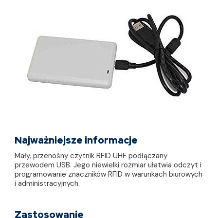
Najważniejsze informacje
Mały, przenośny czytnik RFID UHF podłączany
przewodem USB. Jego niewielki rozmiar ułatwia odczyt i
programowanie znaczników RFID w warunkach biurowych
i administracyjnych.
Zastosowanie