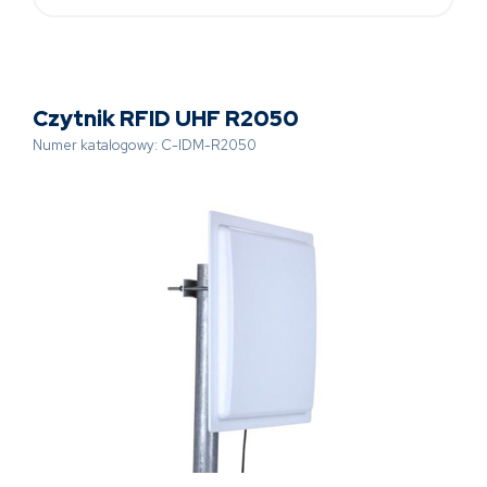
Czytnik RFID UHF R2050
Numer katalogowy: C-IDM-R2050