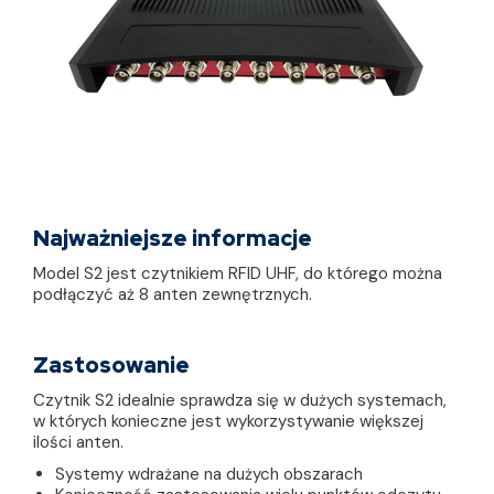
Najważniejsze informacje
Model S2 jest czytnikiem RFID UHF, do którego można
podłączyć aż 8 anten zewnętrznych.
Zastosowanie
Czytnik S2 idealnie sprawdza się w dużych systemach,
w których konieczne jest wykorzystywanie większej
ilości anten.
Systemy wdrażane na dużych obszarach