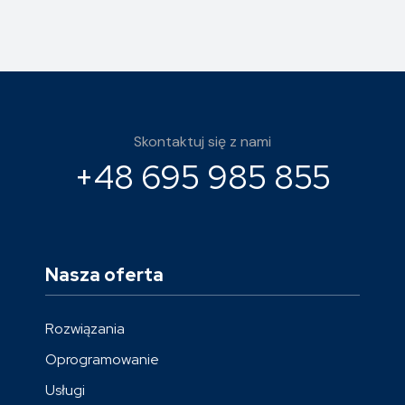
Skontaktuj się z nami
+48 695 985 855
Nasza oferta
Rozwiązania
Oprogramowanie
Usługi