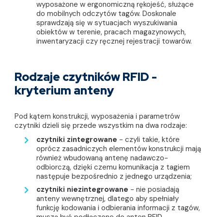
wyposażone w ergonomiczną rękojeść, służące
do mobilnych odczytów tagów. Doskonale
sprawdzają się w sytuacjach wyszukiwania
obiektów w terenie, pracach magazynowych,
inwentaryzacji czy ręcznej rejestracji towarów.
Rodzaje czytników RFID -
kryterium anteny
Pod kątem konstrukcji, wyposażenia i parametrów
czytniki dzieli się przede wszystkim na dwa rodzaje:
czytniki zintegrowane
- czyli takie, które
oprócz zasadniczych elementów konstrukcji mają
również wbudowaną antenę nadawczo-
odbiorczą, dzięki czemu komunikacja z tagiem
następuje bezpośrednio z jednego urządzenia;
czytniki niezintegrowane
- nie posiadają
anteny wewnętrznej, dlatego aby spełniały
funkcję kodowania i odbierania informacji z tagów,