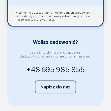
Nikomu nie udostępniamy Twoich danych osobowych.
Dowiedz się jak je przetwarzamy odwiedzając stronę
naszej
polityki prywatności
.
Wolisz zadzwonić?
Jesteśmy do Twojej dyspozycji.
Zadzwoń lub skontaktuj się z nami mailowo.
+48 695 985 855
Napisz do nas